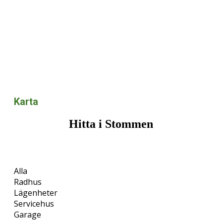
Karta
Hitta i Stommen
Alla
Radhus
Lägenheter
Servicehus
Garage