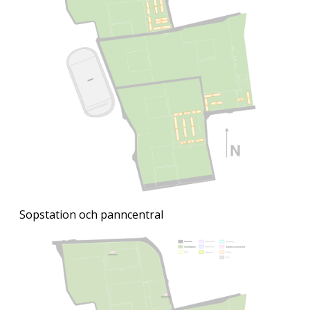
Sopstation och panncentral