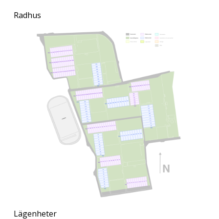
Radhus
Lägenheter