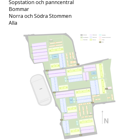
Sopstation och panncentral
Bommar
Norra och Södra Stommen
Alla