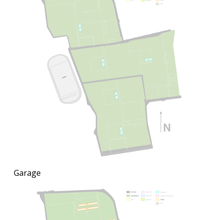
Garage