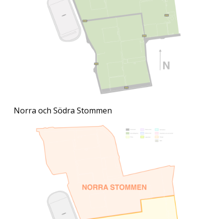
Norra och Södra Stommen