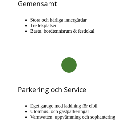
Gemensamt
Stora och härliga innergårdar
Tre lekplatser
Bastu, bordtennisrum & festlokal
Parkering och Service
Eget garage med laddning för elbil
Utomhus- och gästparkeringar
Varmvatten, uppvärmning och sophantering