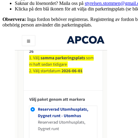
Saknar du lösenordet? Maila oss på
styrelsen.stommen@gmail
Klicka på den blå ikonen för att välja din parkeringsplats (se bil
Observera:
Inga fordon behöver registreras. Registrering av fordon 
obehörig person använder din parkeringsplats.